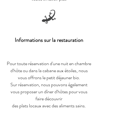
Informations sur la restauration
Pour toute réservation d'une nuit en chambre
d'hôte ou dans la cabane aux étoiles, nous
vous offrons le petit déjeuner bio.
Sur réservation, nous pouvons également
vous proposer un dîner d'hôtes pour vous
faire découvrir
des plats locaux avec des aliments sains.